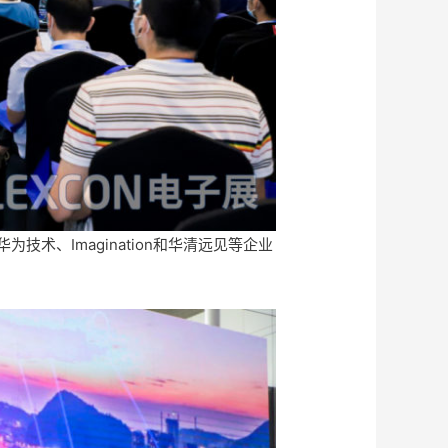
术、Imagination和华清远见等企业