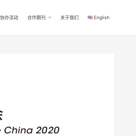
协办活动
合作期刊
关于我们
English