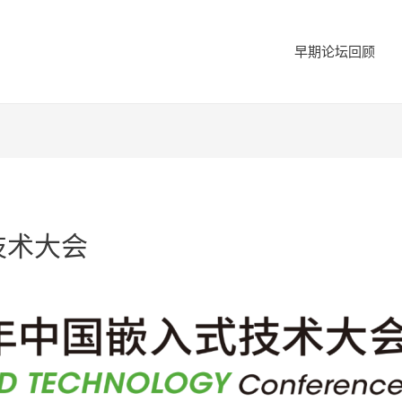
早期论坛回顾
技术大会