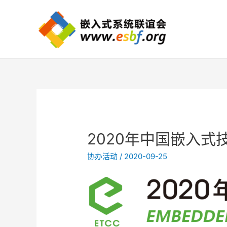
2020年中国嵌入式
协办活动
/
2020-09-25